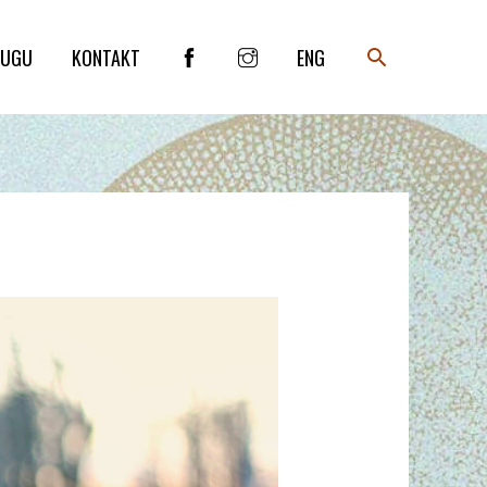
SEARCH
LUGU
KONTAKT
ENG