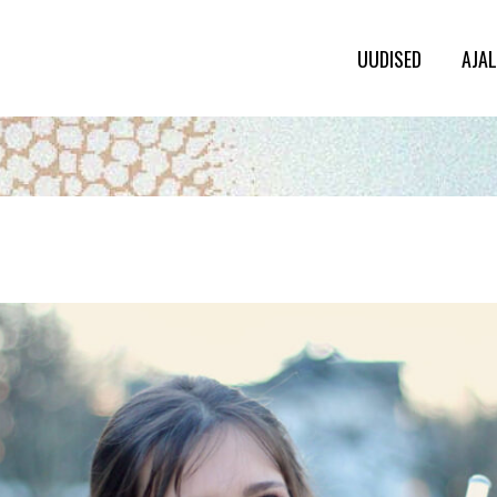
UUDISED
AJA