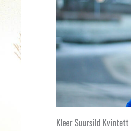
Kleer Suursild Kvintett