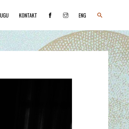
SEARCH
LUGU
KONTAKT
ENG